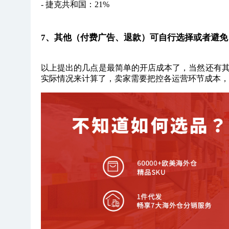
- 捷克共和国：21%
7、其他（付费广告、退款）可自行选择或者避免
以上提出的几点是最简单的开店成本了，当然还有
实际情况来计算了，卖家需要把控各运营环节成本，