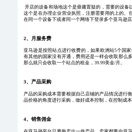
开店的设备和场地这个是毋庸置疑的，需要的设备以
这个是在办理企业营业执照，注册需要用的上的。
在同一个设备下或者同一个网络下登录多个亚马逊店
2、月服务费
亚马逊是按照站点进行收费的，如果欧洲站5个国家
有其他的国家没有开通，费用还是一样会收取那么
那么就只会收取一个站点的租金，39.99美金/月。
3、产品采购
产品的采购成本需要根据自己店铺的产品情况进行衡
品价格的角度进行采购，做好成本控制，在控制成本
4、销售佣金
在亚马逊平台只要每卖出一件产品，卖家都要向亚