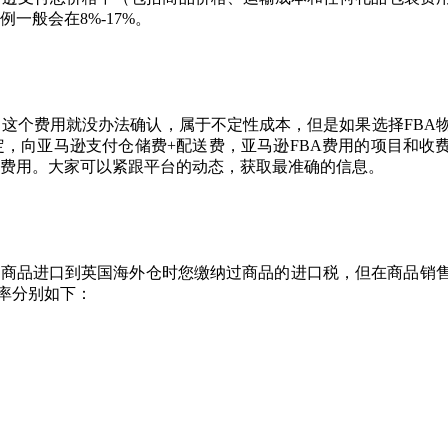
一般会在8%-17%。
这个费用就没办法确认，属于不定性成本，但是如果选择FBA
，向亚马逊支付仓储费+配送费，亚马逊FBA费用的项目和收
费用。大家可以紧跟平台的动态，获取最准确的信息。
在商品进口到英国海外仓时您缴纳过商品的进口税，但在商品销
税率分别如下：