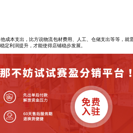
其他成本支出，比方说物流包材费用、人工、仓储支出等等，就
稳定利润提升，才能使得店铺稳步发展。