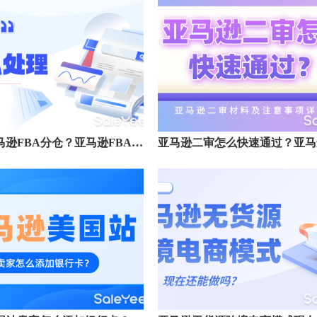
什么是亚马逊FBA分仓？亚马逊FBA分仓怎么处理？