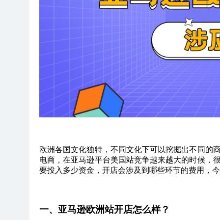
欧洲各国文化独特，不同文化下可以挖掘出不同的
电商，在亚马逊平台美国站竞争越来越大的时候，
要投入多少资金，开店会涉及到哪些环节的费用，
一、亚马逊欧洲站开店怎么样？