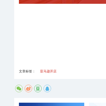
文章标签：
亚马逊开店