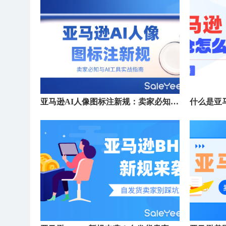
亚马逊AI人像图标注新规：卖家必知与AI工具实战指南