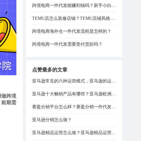
跨境电商一件代发能赚到钱吗？新手小白实操路径全程分享！
TEMU店怎么装修店铺？TEMU店铺风格装修技巧分享！
跨境电商海外仓一件代发流程是怎样的？
跨境电商一件代发需要垫付货款吗？
点赞最多的文章
亚马逊常见的六种运营模式，亚马逊的运营模式总结！
亚马逊十大畅销产品有哪些？亚马逊欧洲站热销产品排行榜！
洲做跨境
？前期需
赛盈分销平台怎么样？赛盈分销一件代发模式分享！
亚马逊分销怎么做？
亚马逊精品运营怎么做？亚马逊精品运营思路分享