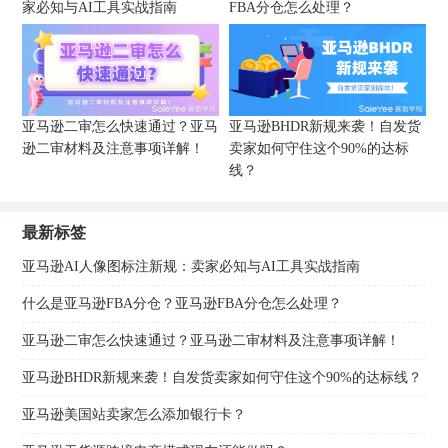
家必知与AI工具实战指南
FBA分仓怎么处理？
亚马逊二审怎么快速通过？亚马
亚马逊BHDR新规来袭！自发货
逊二审材料及注意事项详解！
卖家如何守住这个90%的达标
线？
最新标签
亚马逊AI人像图标注新规：卖家必知与AI工具实战指南
什么是亚马逊FBA分仓？亚马逊FBA分仓怎么处理？
亚马逊二审怎么快速通过？亚马逊二审材料及注意事项详解！
亚马逊BHDR新规来袭！自发货卖家如何守住这个90%的达标线？
亚马逊美国站卖家怎么添加银行卡？