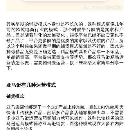
其实早期的铺货模式本身也是不长久的，这种模式更像几年
前的跨境电商行业的模式，那个时候平台缺的是卖家和产
品，但是随着时化的发展变化，很多平台已经不缺卖家也不
缺产品了，平台更多缺的是优质的卖家以及优质的产品，所
以这个时候如果还做早期的铺货模式显然是不行的，因此选
择做精品无疑是正确之选，精品模式具备产品单一不杂乱、
单品销量高、平台提供流量支持等优势。那么亚马逊精品运
营该怎么做，需要如何去运营，接下来我给大家简单分享一
下。
亚马逊有几种运营模式
铺货模式
亚马逊店铺绑定了一个ERP产品上传系统，通过ERP系统每天
快速上传很多产品，然后多产品多店铺靠概率出单，不需要
多少亚马逊运营技巧和能力就可以操作，这种比较粗劣的亚
马逊运营模式简称亚马逊铺货，而这种模式现在大多在内陆
使用得比较多。