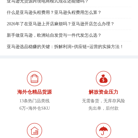
亚马逊无货源跨境电商模式现在还能做吗？
什么是亚马逊头程费用？亚马逊头程费用怎么算？
2026年了在亚马逊上开店麻烦吗？亚马逊开店怎么办理？
新手做亚马逊，欧洲站自发货与一件代发怎么选？
亚马逊选品稳赚的关键：拆解利润+供应链+运营的实操方法！
海外仓精品货源
解放资金压力
13条热门品类线
无需备货，无库存风险
6万+海外仓SKU
先出单，后付款