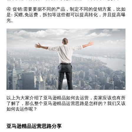
④ 促销:需要要据不同的产品，制定不同的促销方案，比如
是: 买赠,免运费，拆扣等这些都可以提高转化，并且提高曝
光。
以上为大家介绍了亚马逊精品如何去运营，卖家应该也有所
了解了，那么整个亚马逊精品运营思路是怎样的？我们又该
如何去运作呢？
亚马逊精品运营思路分享