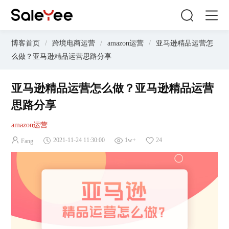
博客首页
/
跨境电商运营
/
amazon运营
/
亚马逊精品运营怎
么做？亚马逊精品运营思路分享
亚马逊精品运营怎么做？亚马逊精品运营
思路分享
amazon运营
2021-11-24 11:30:00
1w+
24
Fang