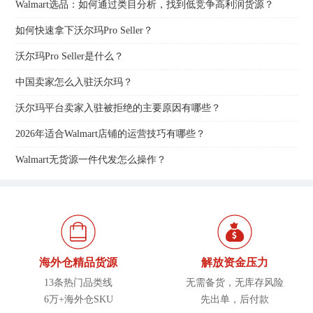
Walmart选品：如何通过类目分析，找到低竞争高利润货源？
如何快速拿下沃尔玛Pro Seller？
沃尔玛Pro Seller是什么？
中国卖家怎么入驻沃尔玛？
沃尔玛平台卖家入驻被拒绝的主要原因有哪些？
2026年适合Walmart店铺的运营技巧有哪些？
Walmart无货源一件代发怎么操作？
海外仓精品货源
解放资金压力
13条热门品类线
无需备货，无库存风险
6万+海外仓SKU
先出单，后付款