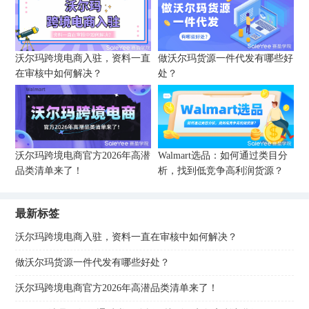
沃尔玛跨境电商入驻，资料一直
做沃尔玛货源一件代发有哪些好
在审核中如何解决？
处？
沃尔玛跨境电商官方2026年高潜
Walmart选品：如何通过类目分
品类清单来了！
析，找到低竞争高利润货源？
最新标签
沃尔玛跨境电商入驻，资料一直在审核中如何解决？
做沃尔玛货源一件代发有哪些好处？
沃尔玛跨境电商官方2026年高潜品类清单来了！