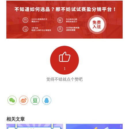
1
觉得不错就点个赞吧
相关文章