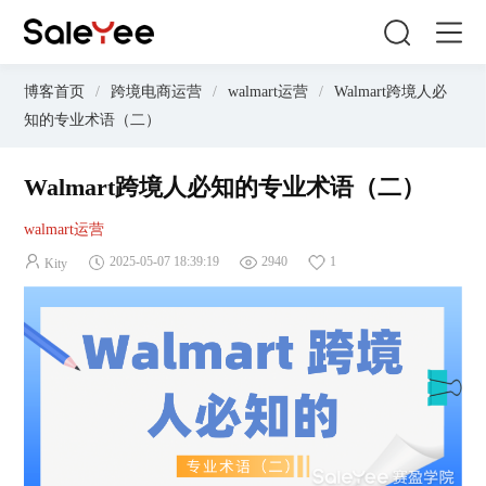
博客首页
/
跨境电商运营
/
walmart运营
/
Walmart跨境人必
知的专业术语（二）
Walmart跨境人必知的专业术语（二）
walmart运营
2025-05-07 18:39:19
2940
1
Kity