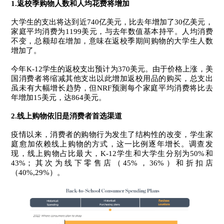
1.返校季购物人数和人均花费将增加
大学生的支出将达到近740亿美元，比去年增加了30亿美元，
家庭平均消费为1199美元，与去年数值基本持平。人均消费
不变，总额却在增加，意味在返校季期间购物的大学生人数
增加了。
今年K-12学生的返校支出预计为370美元。由于价格上涨，美
国消费者将缩减其他支出以此增加返校用品的购买，总支出
虽未有大幅增长趋势，但NRF预测每个家庭平均消费将比去
年增加15美元，达864美元。
2.线上购物依旧是消费者首选渠道
疫情以来，消费者的购物行为发生了结构性的改变，学生家
庭愈加依赖线上购物的方式，这一比例逐年增长。调查发
现，线上购物占比最大，K-12学生和大学生分别为50%和
43%；其次为线下零售店（45%，36%）和折扣店
（40%,29%）。