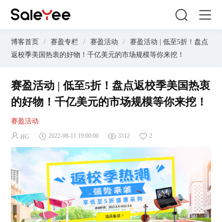
博客首页
/
赛盈专栏
/
赛盈活动
/
赛盈活动 | 低至5折！盘点
返校季美国热衷的好物！千亿美元的市场规模等你来挖！
赛盈活动 | 低至5折！盘点返校季美国热衷
的好物！千亿美元的市场规模等你来挖！
赛盈活动
2022-08-11 19:00:00
3312
2
HG