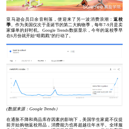
亚马逊会员日余音刚落，便迎来了另一波消费浪潮：
返校
季
。
作为美国仅次于圣诞节的第二大购物季，每年7-9月是卖
家爆单的好时机。Google Trends数据显示，今年的返校季早
在6月份就开始“暗戳戳”的行动了。
(数据来源：Google Trends）
在通胀不降和商品库存因素的影响下，美国学生家庭不仅提
前开始购物返校用品，消费能力也将超越往年水平。
全球服