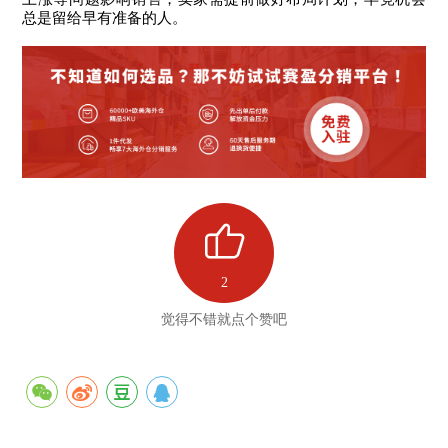
总是留给早有准备的人。
2
觉得不错就点个赞吧