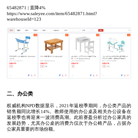
65482871 | 直降4%
https://www.saleyee.com/item/65482871.html?
warehouseId=123
二、
办公类
权威机构NPD数据显示，2021年返校季期间，办公类产品的
销售额同比增长14%。教师使用的办公桌及相关办公设备在
返校季也将迎来一波消费高潮。
此前赛盈分析过办公家具的
发展趋势，尤其办公桌的消费力仅次于办公椅产品，占据办
公家具重要的市场份额。