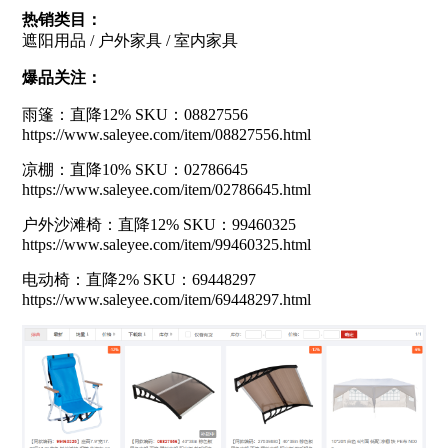
热销类目：
遮阳用品 / 户外家具 / 室内家具
爆品关注：
雨篷：直降12% SKU：08827556
https://www.saleyee.com/item/08827556.html
凉棚：直降10% SKU：02786645
https://www.saleyee.com/item/02786645.html
户外沙滩椅：直降12% SKU：99460325
https://www.saleyee.com/item/99460325.html
电动椅：直降2% SKU：69448297
https://www.saleyee.com/item/69448297.html