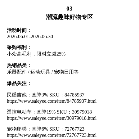
03
潮流趣味好物专区
活动时间：
2026.06.01-2026.06.30
采购福利：
小众高毛利，限时立减25%
热销品类：
乐器配件 / 运动玩具 / 宠物日用等
爆品关注：
民谣吉他：直降3% SKU：84785937
https://www.saleyee.com/item/84785937.html
遥控电动车：直降19% SKU：30979018
https://www.saleyee.com/item/30979018.html
宠物爬梯：直降6% SKU：72767723
https://www.saleyee.com/item/72767723.html