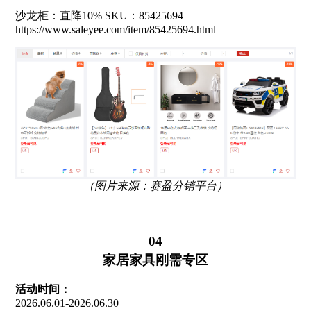
沙龙柜：直降10% SKU：85425694
https://www.saleyee.com/item/85425694.html
（图片来源：赛盈分销平台）
04
家居家具刚需专区
活动时间：
2026.06.01-2026.06.30