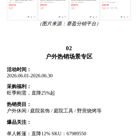
（图片来源：赛盈分销平台）
02
户外热销场景专区
活动时间：
2026.06.01-2026.06.30
采购福利：
旺季刚需，直降25%起
热销类目：
户外休闲 / 庭院装饰 / 庭院工具 / 野营烧烤等
爆品关注：
单人帐篷：直降12% SKU：67989550