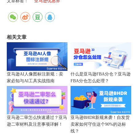
文章标签：
亚马逊优惠券
相关文章
亚马逊AI人像图标注新规：卖
什么是亚马逊FBA分仓？亚马逊
家必知与AI工具实战指南
FBA分仓怎么处理？
亚马逊二审怎么快速通过？亚马
亚马逊BHDR新规来袭！自发货
逊二审材料及注意事项详解！
卖家如何守住这个90%的达标
线？