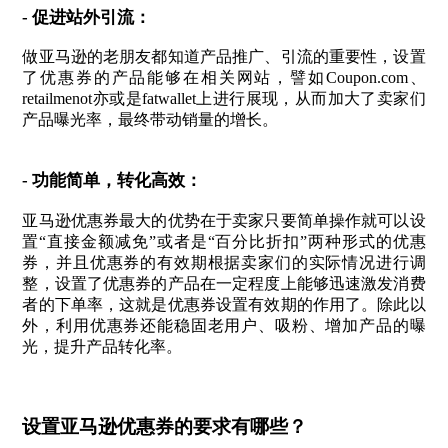
- 促进站外引流：
做亚马逊的老朋友都知道产品推广、引流的重要性，设置
了优惠券的产品能够在相关网站，譬如Coupon.com、
retailmenot亦或是fatwallet上进行展现，从而加大了卖家们
产品曝光率，最终带动销量的增长。
- 功能简单，转化高效：
亚马逊优惠券最大的优势在于卖家只要简单操作就可以设
置“直接金额减免”或者是“百分比折扣”两种形式的优惠
券，并且优惠券的有效期根据卖家们的实际情况进行调
整，设置了优惠券的产品在一定程度上能够迅速激发消费
者的下单率，这就是优惠券设置有效期的作用了。除此以
外，利用优惠券还能稳固老用户、吸粉、增加产品的曝
光，提升产品转化率。
设置亚马逊优惠券的要求有哪些？