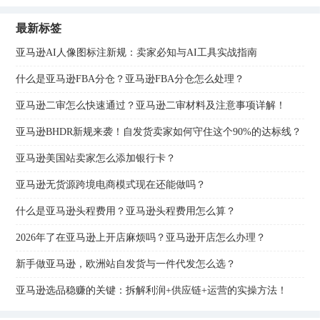
最新标签
亚马逊AI人像图标注新规：卖家必知与AI工具实战指南
什么是亚马逊FBA分仓？亚马逊FBA分仓怎么处理？
亚马逊二审怎么快速通过？亚马逊二审材料及注意事项详解！
亚马逊BHDR新规来袭！自发货卖家如何守住这个90%的达标线？
亚马逊美国站卖家怎么添加银行卡？
亚马逊无货源跨境电商模式现在还能做吗？
什么是亚马逊头程费用？亚马逊头程费用怎么算？
2026年了在亚马逊上开店麻烦吗？亚马逊开店怎么办理？
新手做亚马逊，欧洲站自发货与一件代发怎么选？
亚马逊选品稳赚的关键：拆解利润+供应链+运营的实操方法！