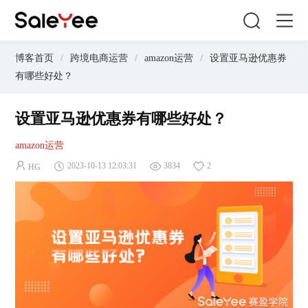
博客首页
/
跨境电商运营
/
amazon运营
/
设置亚马逊优惠券
有哪些好处？
设置亚马逊优惠券有哪些好处？
amazon运营
2023-10-13 12:03:31
3834
2
HG