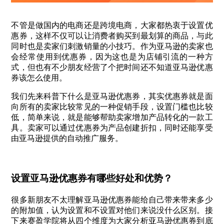
不管是做国内的电商还是跨境电商，大家都热衷于设置优
惠券，这样不仅可以让消费者购买到最划算的商品，与此
同时也是卖家们刺激销量的小技巧。作为亚马逊的卖家也
会经常使用到优惠券，因为这也是为店铺引流的一种方
式，但也有不少朋友经营了个把时间还不知道亚马逊优惠
券该怎么使用。
我们先来科普下什么是亚马逊优惠券，其实优惠券就是面
向所有的卖家比较常见的一种促销手段，设置门槛也比较
低，简单来说，就是能够帮助卖家增加产品转化的一款工
具。卖家可以通过优惠券为产品创建折扣，同时还能享受
由亚马逊提供的自动推广服务。
设置亚马逊优惠券有哪些好处和优势？
很多新朋友不太理解亚马逊优惠券能给自己带来带来多少
的附加值，认为设置和不设置对他们来说没什么区别。接
下来赛盈学院将从四个维度为大家分析亚马逊优惠券到底