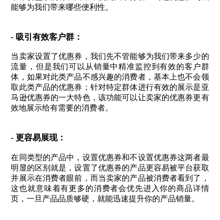
能够为我们带来哪些便利性。
- 吸引有效客户群：
当卖家设置了优惠券，我们先不管能够为我们带来多少的
流量，但是我们可以从销量中精准监控到有效的客户群
体，如果对此类产品不感兴趣的消费者，基本上也不会领
取此类产品的优惠券；针对特定群体进行有效的展示是亚
马逊优惠券的一大特色，该功能可以让卖家的优惠券更有
效地展示给有需要的消费者。
- 更容易展现：
在同类型的产品中，设置优惠券和不设置优惠券这两者最
明显的区别就是，设置了优惠券的产品更容易被平台获取
并展示在消费者眼前，而当卖家的产品被消费者看到了，
这也就意味着有更多的消费者会优先进入你的商品详情
页，一旦产品品质够硬，就能迅速提升你的产品销量。