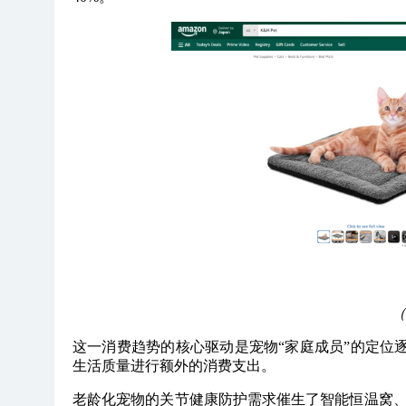
（
这一消费趋势的核心驱动是宠物“家庭成员”的定位逐
生活质量进行额外的消费支出。
老龄化宠物的关节健康防护需求催生了智能恒温窝