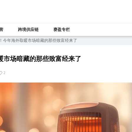
营
跨境供应链
赛盈专栏
万件！今年海外取暖市场暗藏的那些致富经来了
取暖市场暗藏的那些致富经来了
2