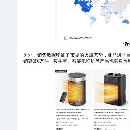
（数据
另外，销售数据印证了市场的火爆态势，亚马逊平
销突破6万件，暖手宝、智能电壁炉等产品也跻身热