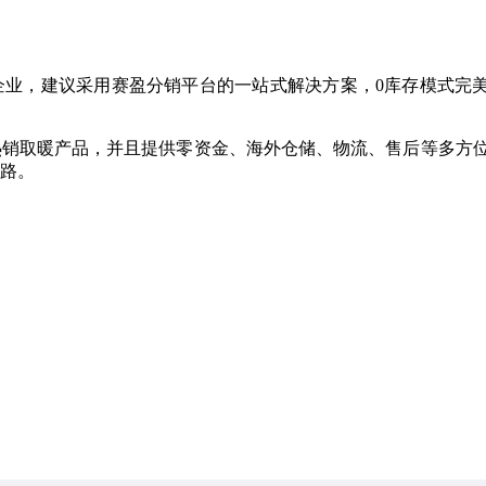
企业，建议采用赛盈分销平台的一站式解决方案，0库存模式完
热销取暖产品，并且提供零资金、海外仓储、物流、售后等多方
富路。