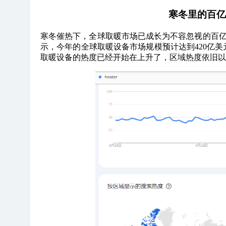
寒冬里的百亿
寒冬催热下，全球取暖市场已成长为不容忽视的百
示，今年的全球取暖设备市场规模预计达到420亿美元，
取暖设备的热度已经开始在上升了，区域热度依旧以