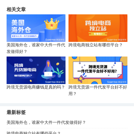
相关文章
美国海外仓，谁家中大件一件代
跨境电商独立站有哪些平台？
发做得好？
跨境无货源电商赚钱是真的吗？
跨境无货源一件代发平台好不好
用？
最新标签
美国海外仓，谁家中大件一件代发做得好？
跨境电商独立站有哪些平台？