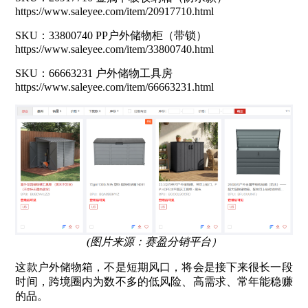
https://www.saleyee.com/item/20917710.html
SKU：33800740 PP户外储物柜（带锁）
https://www.saleyee.com/item/33800740.html
SKU：66663231 户外储物工具房
https://www.saleyee.com/item/66663231.html
(图片来源：赛盈分销平台）
这款户外储物箱，不是短期风口，将会是接下来很长一段
时间，跨境圈内为数不多的低风险、高需求、常年能稳赚
的品。