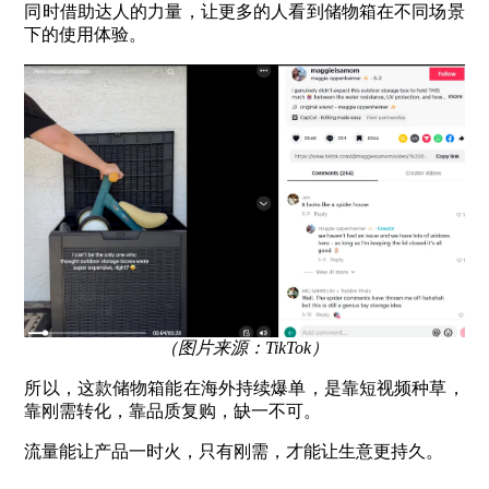
同时借助达人的力量，让更多的人看到储物箱在不同场景
下的使用体验。
（图片来源：TikTok）
所以，这款储物箱能在海外持续爆单，是靠短视频种草，
靠刚需转化，靠品质复购，缺一不可。
流量能让产品一时火，只有刚需，才能让生意更持久。