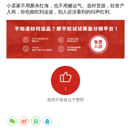
小卖家不用厮杀红海，也不用赌运气。选对货源，轻资产
入局，你也能吃到这波，别人还没看到的闷声红利。
1
觉得不错就点个赞吧