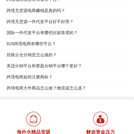
跨境无货源电商赚钱是真的吗？
跨境无货源一件代发平台好不好用？
国际一件代发平台有哪些比较靠谱的？
B2B跨境电商有哪些平台？
丝路云仓分销是怎么做的？
美适分销平台和赛盈分销平台哪个更好？
跨境电商如何注册商标？
跨境电商大件商品怎么做？物流该怎么选？
海外仓精品货源
解放资金压力