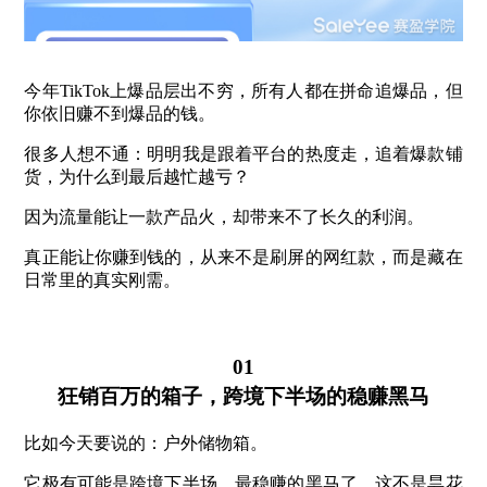
今年TikTok上爆品层出不穷，所有人都在拼命追爆品，但
你依旧赚不到爆品的钱。
很多人想不通：明明我是跟着平台的热度走，追着爆款铺
货，为什么到最后越忙越亏？
因为流量能让一款产品火，却带来不了长久的利润。
真正能让你赚到钱的，从来不是刷屏的网红款，而是藏在
日常里的真实刚需。
01
狂销百万的箱子，跨境下半场的稳赚黑马
比如今天要说的：户外储物箱。
它极有可能是跨境下半场，最稳赚的黑马了。这不是昙花