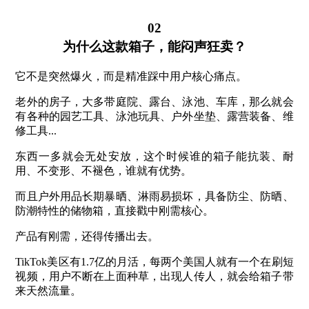
02
为什么这款箱子，能闷声狂卖？
它不是突然爆火，而是精准踩中用户核心痛点。
老外的房子，大多带庭院、露台、泳池、车库，那么就会
有各种的园艺工具、泳池玩具、户外坐垫、露营装备、维
修工具...
东西一多就会无处安放，这个时候谁的箱子能抗装、耐
用、不变形、不褪色，谁就有优势。
而且户外用品长期暴晒、淋雨易损坏，具备防尘、防晒、
防潮特性的储物箱，直接戳中刚需核心。
产品有刚需，还得传播出去。
TikTok美区有1.7亿的月活，每两个美国人就有一个在刷短
视频，用户不断在上面种草，出现人传人，就会给箱子带
来天然流量。