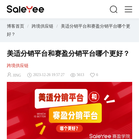
博客首页
/
跨境供应链
/
美适分销平台和赛盈分销平台哪个更
好？
美适分销平台和赛盈分销平台哪个更好？
跨境供应链
2023-12-26 19:57:27
5613
6
JING