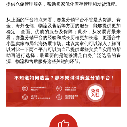
提供仓储管理服务，帮助卖家优化库存管理和发货流程。
从上面的平台特点来看，赛盈分销平台不管是从货源、资
金、海外仓储、物流及售后等方面的服务，能够提供更加
稳定、全面、优质的服务及保障；此外，从发展背景来
看，赛盈分销平台的经验和成长历程更加长远，更适合中
小型卖家布局出海拓展市场。建议卖家们可以深入了解可
以对比一下两个平台可以为自己提供哪些实质且实用的帮
助再进行选择，最重要的是能够满足自身广泛选品的资
源、物流和售后服务这些关键的环节。