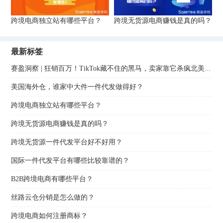
跨境电商独立站有哪些平台？
跨境无货源电商赚钱是真的吗？
最新标签
赛盈洞察 | 狂销百万！TikTok藏不住的黑马，卖家靠它杀疯北美...
美国海外仓，谁家中大件一件代发做得好？
跨境电商独立站有哪些平台？
跨境无货源电商赚钱是真的吗？
跨境无货源一件代发平台好不好用？
国际一件代发平台有哪些比较靠谱的？
B2B跨境电商有哪些平台？
丝路云仓分销是怎么做的？
跨境电商如何注册商标？