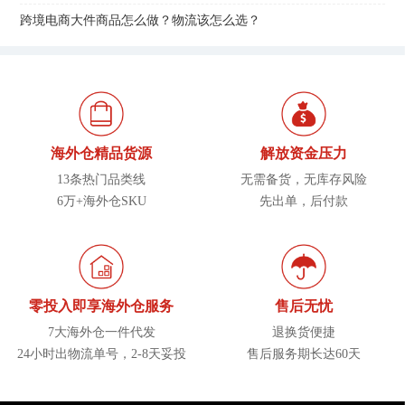
跨境电商大件商品怎么做？物流该怎么选？
海外仓精品货源
解放资金压力
13条热门品类线
无需备货，无库存风险
6万+海外仓SKU
先出单，后付款
零投入即享海外仓服务
售后无忧
7大海外仓一件代发
退换货便捷
24小时出物流单号，2-8天妥投
售后服务期长达60天