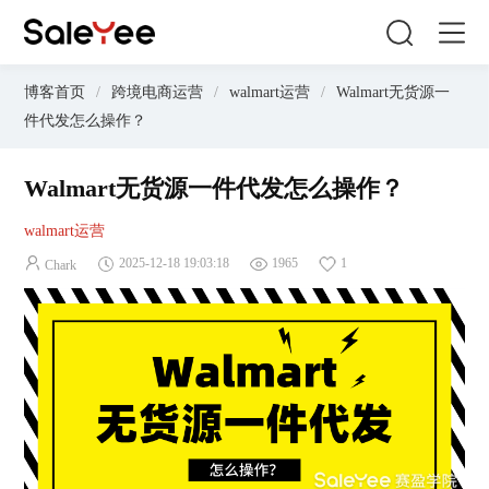
博客首页
/
跨境电商运营
/
walmart运营
/
Walmart无货源一
件代发怎么操作？
Walmart无货源一件代发怎么操作？
walmart运营
2025-12-18 19:03:18
1965
1
Chark