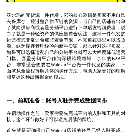
沃尔玛的无货源一件代发，它的核心逻辑是卖家不用自己
去备库存，通过整合供应链的资源，当自己的店铺有出单
了就向供应商或者是分销平台进行下单后发给消费者，说
白了就是一种轻资产的供应链整合玩法。这种一件代发的
运营模式非常适合那些资金有限、不知道在哪里可以找货
源、缺乏库存管理经验的新手卖家，那么针对这些卖家，
如果可以选择适配自己的分销平台就可以大幅度降低运营
门槛。赛盈分销平台作为深耕跨境领域十余年的B2B平
台，非常适合想要在Walmart平台做一件代发的卖家，下
面就从全流程拆解具体的操作方法，帮助大家更好的理解
和掌握这种出海掘金的模式。
一、前期准备：账号入驻并完成数据同步
在启动操作之前，卖家需要先完成平台的入驻和工具的对
接，这个环节做好了可以避免后续的踩坑。
首先就是要确保自己Walmart店铺的账号已经入驻完成，