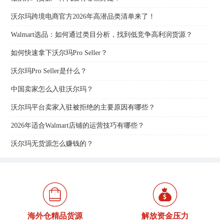
沃尔玛跨境电商官方2026年高潜品类清单来了！
Walmart选品：如何通过类目分析，找到低竞争高利润货源？
如何快速拿下沃尔玛Pro Seller？
沃尔玛Pro Seller是什么？
中国卖家怎么入驻沃尔玛？
沃尔玛平台卖家入驻被拒绝的主要原因有哪些？
2026年适合Walmart店铺的运营技巧有哪些？
沃尔玛无货源怎么赚钱的？
海外仓精品货源
解放资金压力