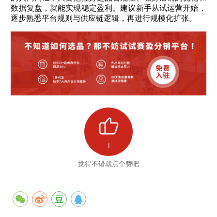
数据复盘，就能实现稳定盈利。建议新手从试运营开始，
逐步熟悉平台规则与供应链逻辑，再进行规模化扩张。
1
觉得不错就点个赞吧