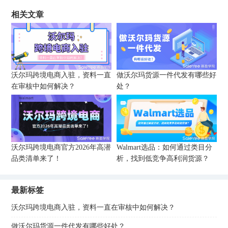
相关文章
沃尔玛跨境电商入驻，资料一直
做沃尔玛货源一件代发有哪些好
在审核中如何解决？
处？
沃尔玛跨境电商官方2026年高潜
Walmart选品：如何通过类目分
品类清单来了！
析，找到低竞争高利润货源？
最新标签
沃尔玛跨境电商入驻，资料一直在审核中如何解决？
做沃尔玛货源一件代发有哪些好处？