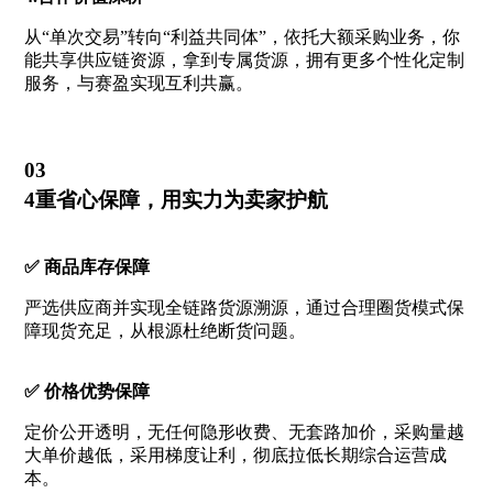
从“单次交易”转向“利益共同体”，依托大额采购业务，你
能共享供应链资源，拿到专属货源，拥有更多个性化定制
服务，与赛盈实现互利共赢。
03
4重省心保障，用实力为卖家护航
✅️ 商品库存保障
严选供应商并实现全链路货源溯源，通过合理圈货模式保
障现货充足，从根源杜绝断货问题。
✅️ 价格优势保障
定价公开透明，无任何隐形收费、无套路加价，采购量越
大单价越低，采用梯度让利，彻底拉低长期综合运营成
本。