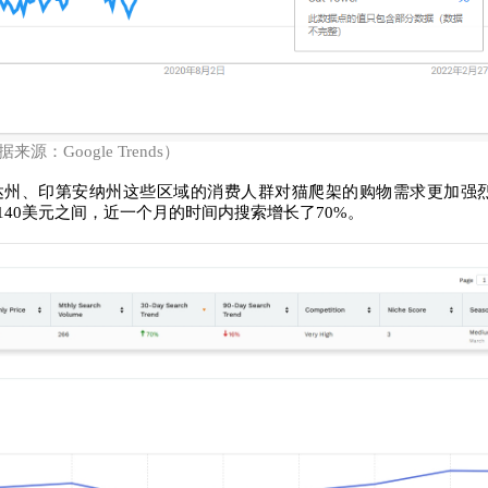
来源：Google Trends）
达州、印第安纳州这些区域的消费人群对猫爬架的购物需求更加强
00-140美元之间，近一个月的时间内搜索增长了70%。