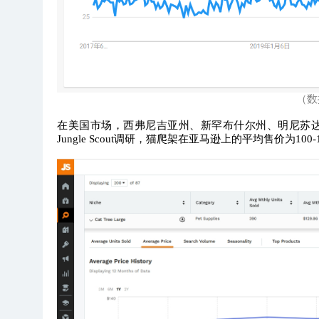
（数据
在美国市场，西弗尼吉亚州、新罕布什尔州、明尼苏
Jungle Scout调研，猫爬架在亚马逊上的平均售价为1