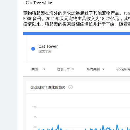
- Cat Tree white
宠物猫爬架在海外的需求远远超过了其他宠物产品。Jungl
5000多倍。
2021年天元宠物主营收入为18.27亿元，其
疫情以来，猫爬架的搜索量翻倍增长并趋于平缓。随着