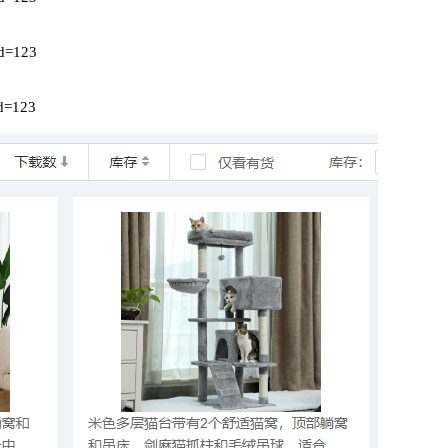
Id=123
Id=123