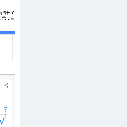
售额增长了
数据显示，自