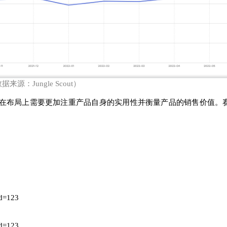
据来源：Jungle Scout）
在布局上需要更加注重产品自身的实用性并衡量产品的销售价值。
Id=123
Id=123