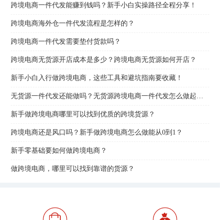
跨境电商一件代发能赚到钱吗？新手小白实操路径全程分享！
跨境电商海外仓一件代发流程是怎样的？
跨境电商一件代发需要垫付货款吗？
跨境电商无货源开店成本是多少？跨境电商无货源如何开店？
新手小白入行做跨境电商，这些工具和避坑指南要收藏！
无货源一件代发还能做吗？无货源跨境电商一件代发怎么做起来？
新手做跨境电商哪里可以找到优质的跨境货源？
跨境电商还是风口吗？新手做跨境电商怎么做能从0到1？
新手零基础要如何做跨境电商？
做跨境电商，哪里可以找到靠谱的货源？