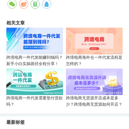
相关文章
跨境电商一件代发能赚到钱吗？
跨境电商海外仓一件代发流程是
新手小白实操路径全程分享！
怎样的？
跨境电商一件代发需要垫付货款
跨境电商无货源开店成本是多
吗？
少？跨境电商无货源如何开店？
最新标签