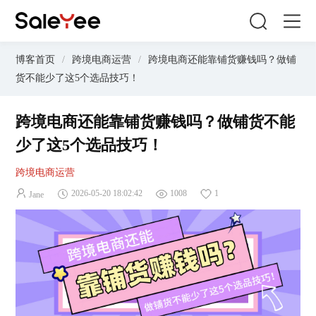
博客首页
/
跨境电商运营
/
跨境电商还能靠铺货赚钱吗？做铺
货不能少了这5个选品技巧！
跨境电商还能靠铺货赚钱吗？做铺货不能
少了这5个选品技巧！
跨境电商运营
2026-05-20 18:02:42
1008
1
Jane