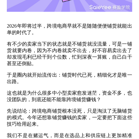
2026年即将过半，跨境电商早就不是随随便便铺货就能出
单的时代了。
有不少的卖家当下的状态就是不铺货就没流量，可是一铺
货就要内卷，因为不内卷就卖不出去，好不容易卖出去了
却发现毛利已经干到个位数，忙到深夜一算账，自己白干
甚至还倒贴。
于是圈内就开始流传出：铺货时代已死，精细化才是唯一
出路。
这也就是为什么很多中小型卖家愈发迷茫，资金不多，也
没团队的，到底还能不能靠跨境铺货赚钱？
先说结论：跨境电商铺货根本没死，只是淘汰了无脑铺货
的模式。今年还想靠铺货赚钱的卖家，一定要把下面这些
技巧给用起来。
我们不是在赌运气，而是在选品上和供应链上更加精准