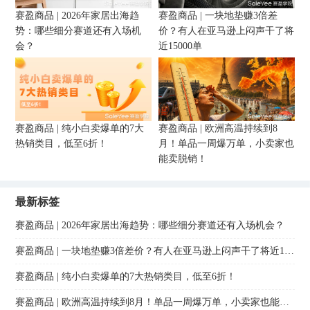
赛盈商品 | 2026年家居出海趋
赛盈商品 | 一块地垫赚3倍差
势：哪些细分赛道还有入场机
价？有人在亚马逊上闷声干了将
会？
近15000单
赛盈商品 | 纯小白卖爆单的7大
赛盈商品 | 欧洲高温持续到8
热销类目，低至6折！
月！单品一周爆万单，小卖家也
能卖脱销！
最新标签
赛盈商品 | 2026年家居出海趋势：哪些细分赛道还有入场机会？
赛盈商品 | 一块地垫赚3倍差价？有人在亚马逊上闷声干了将近15000单
赛盈商品 | 纯小白卖爆单的7大热销类目，低至6折！
赛盈商品 | 欧洲高温持续到8月！单品一周爆万单，小卖家也能卖脱销！