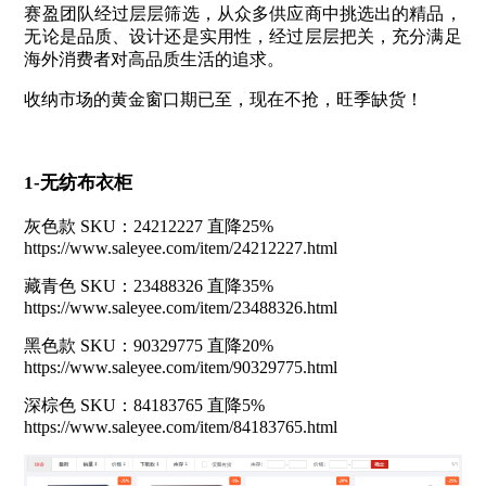
赛盈团队经过层层筛选，从众多供应商中挑选出的精品，
无论是品质、设计还是实用性，经过层层把关，充分满足
海外消费者对高品质生活的追求。
收纳市场的黄金窗口期已至，现在不抢，旺季缺货！
1-无纺布衣柜
灰色款 SKU：24212227 直降25%
https://www.saleyee.com/item/24212227.html
藏青色 SKU：23488326 直降35%
https://www.saleyee.com/item/23488326.html
黑色款 SKU：90329775 直降20%
https://www.saleyee.com/item/90329775.html
深棕色 SKU：84183765 直降5%
https://www.saleyee.com/item/84183765.html