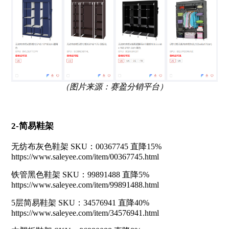
（图片来源：赛盈分销平台）
2-简易鞋架
无纺布灰色鞋架 SKU：00367745 直降15%
https://www.saleyee.com/item/00367745.html
铁管黑色鞋架 SKU：99891488 直降5%
https://www.saleyee.com/item/99891488.html
5层简易鞋架 SKU：34576941 直降40%
https://www.saleyee.com/item/34576941.html