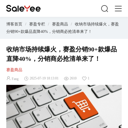
博客首页
/
赛盈专栏
/
赛盈商品
/
收纳市场持续爆火，赛盈
分销90+款爆品直降40%，分销商必抢清单来了！
收纳市场持续爆火，赛盈分销90+款爆品
直降40%，分销商必抢清单来了！
赛盈商品
2025-07-19 18:13:01
2610
1
Fang