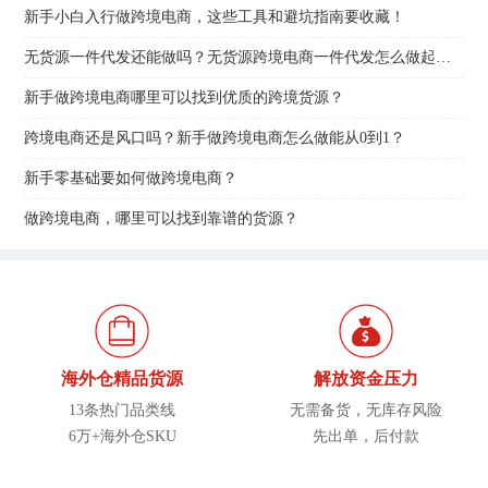
新手小白入行做跨境电商，这些工具和避坑指南要收藏！
无货源一件代发还能做吗？无货源跨境电商一件代发怎么做起来？
新手做跨境电商哪里可以找到优质的跨境货源？
跨境电商还是风口吗？新手做跨境电商怎么做能从0到1？
新手零基础要如何做跨境电商？
做跨境电商，哪里可以找到靠谱的货源？
海外仓精品货源
解放资金压力
13条热门品类线
无需备货，无库存风险
6万+海外仓SKU
先出单，后付款