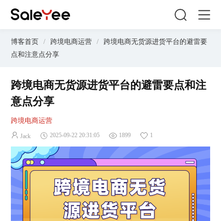
博客首页
/
跨境电商运营
/
跨境电商无货源进货平台的避雷要
点和注意点分享
跨境电商无货源进货平台的避雷要点和注
意点分享
跨境电商运营
2025-09-22 20:31:05
1899
1
Jack