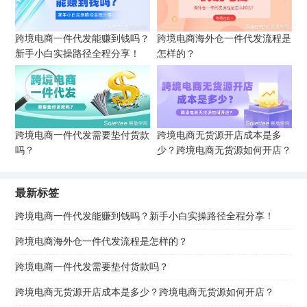
跨境电商一件代发能赚到钱吗？
跨境电商海外仓一件代发流程是
新手小白实操路径全程分享！
怎样的？
跨境电商一件代发需要垫付货款
跨境电商无货源开店成本是多
吗？
少？跨境电商无货源如何开店？
最新标签
跨境电商一件代发能赚到钱吗？新手小白实操路径全程分享！
跨境电商海外仓一件代发流程是怎样的？
跨境电商一件代发需要垫付货款吗？
跨境电商无货源开店成本是多少？跨境电商无货源如何开店？