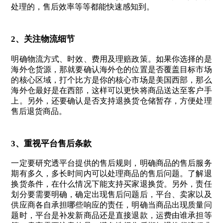
处理的，售后效率等等都能快速感知到。
2、关注物流细节
明确物流方式、时效、费用及理赔政策。如果你选择的是
海外仓货源，那就要确认海外仓的位置是否覆盖目标市场
的核心区域，打个比方是你的核心市场是美国西部，那么
海外仓最好是在西部，这样可以更快将商品送达至客户手
上。另外，还要确认是否支持退换货仓储暂存，方便处理
售后退货商品。
3、重视平台售后条款
一定要研究透平台提供的售后规则，明确商品的售后服务
期有多久，多长时间内可以处理商品的售后问题。了解退
换货条件，在什么情况下能支持买家退换货。另外，责任
划分要需要明确，确定出现售后问题后，平台、卖家以及
供应商各自承担哪些响应的责任，明确当商品出现质量问
题时，平台是补发新商品还是直接退款，运费由谁承担等