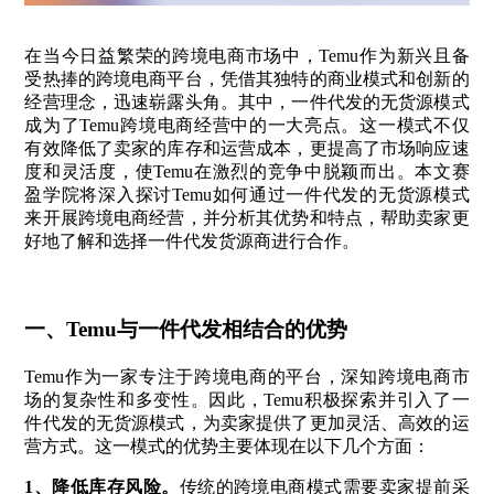
在当今日益繁荣的跨境电商市场中，Temu作为新兴且备
受热捧的跨境电商平台，凭借其独特的商业模式和创新的
经营理念，迅速崭露头角。其中，一件代发的无货源模式
成为了Temu跨境电商经营中的一大亮点。这一模式不仅
有效降低了卖家的库存和运营成本，更提高了市场响应速
度和灵活度，使Temu在激烈的竞争中脱颖而出。本文赛
盈学院将深入探讨Temu如何通过一件代发的无货源模式
来开展跨境电商经营，并分析其优势和特点，帮助卖家更
好地了解和选择一件代发货源商进行合作。
一、Temu与一件代发相结合的优势
Temu作为一家专注于跨境电商的平台，深知跨境电商市
场的复杂性和多变性。因此，Temu积极探索并引入了一
件代发的无货源模式，为卖家提供了更加灵活、高效的运
营方式。这一模式的优势主要体现在以下几个方面：
1、
降低库存风险
。
传统的跨境电商模式需要卖家提前采