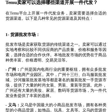
Temu卖家可以选择哪些渠道开展一件代发？
在Temu平台上开展一件代发业务，卖家需要选择合适的
货源渠道。以下是几种常见的货源渠道及其特点：
1- 货源批发市场：
批发市场是卖家获取货源的传统渠道之一。卖家可以通过
实地考察和比较不同供应商的产品质量、价格和服务等因
素，选择合适的合作伙伴。本地批发市场的优势在于商品
种类丰富、价格透明、交易灵活等。
- 广州：
广州是国内电商行业的重要枢纽，拥有众多批发
市场和电商产业园区。其中，广州十三行、白马服装批发
城、沙河服装批发基地等都是著名的服装批发一手货源市
场，提供了大量的时尚女装、男装、童装等货源。此外，
广州还有大量的美妆、家居、数码等货源市场，为一件代
发业务提供了丰富的选择。
- 义乌：
义乌是中国最大的小商品批发市场，拥有各种类
型的小商品货源，如饰品、玩具、文具等。义乌的货源价