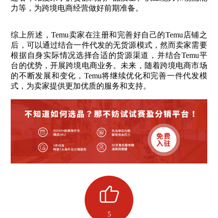
力等，为跨境电商经营做好前期准备。
综上所述，Temu卖家在注册和完善好自己的Temu店铺之
后，可以通过结合一件代发的无货源模式，然而卖家需要
根据自身实际情况选择合适的货源渠道，并结合Temu平
台的优势，开展跨境电商业务。未来，随着跨境电商市场
的不断发展和变化，Temu将继续优化和完善一件代发模
式，为卖家提供更加优质的服务和支持。
5