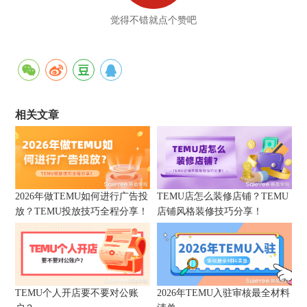
觉得不错就点个赞吧
相关文章
2026年做TEMU如何进行广告投
TEMU店怎么装修店铺？TEMU
放？TEMU投放技巧全程分享！
店铺风格装修技巧分享！
TEMU个人开店要不要对公账
2026年TEMU入驻审核最全材料