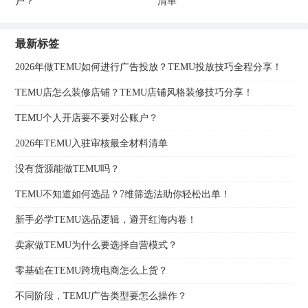
户？
清单
最新标签
2026年做TEMU如何进行广告投放？TEMU投放技巧全程分享！
TEMU店怎么装修店铺？TEMU店铺风格装修技巧分享！
TEMU个人开店要不要对公账户？
2026年TEMU入驻审核最全材料清单
没有货源能做TEMU吗？
TEMU不知道如何选品？7维筛选法助你轻松出单！
新手必学TEMU选品逻辑，避开红海内卷！
卖家做TEMU为什么要选择自营模式？
零基础在TEMU跨境电商怎么上货？
不同阶段，TEMU广告类型要怎么操作？