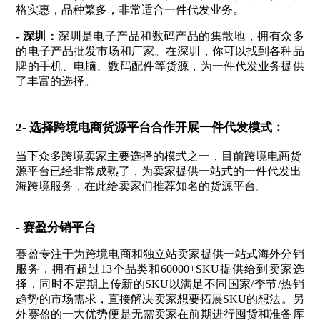
格实惠，品种繁多，非常适合一件代发业务。
- 深圳：
深圳是电子产品和数码产品的集散地，拥有众多
的电子产品批发市场和厂家。在深圳，你可以找到各种品
牌的手机、电脑、数码配件等货源，为一件代发业务提供
了丰富的选择。
2- 选择跨境电商货源平台合作开展一件代发模式：
当下众多跨境卖家主要选择的模式之一，目前跨境电商货
源平台已经非常成熟了，为卖家提供一站式的一件代发出
海跨境服务，在此给卖家们推荐知名的货源平台。
-
赛盈分销平台
赛盈专注于为跨境电商和独立站卖家提供一站式海外分销
服务，拥有超过13个品类和60000+SKU提供给到卖家选
择，同时不定期上传新的SKU以满足不同国家/季节/热销
趋势的市场需求，直接解决卖家想要拓展SKU的想法。另
外赛盈的一大优势便是无需卖家在前期进行囤货和准备库